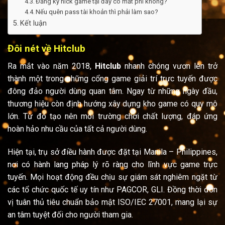
Đăng ký nick game tại đây có mất phí không?
Nếu quên pass tài khoản thì phải làm sao?
Kết luận
Đôi nét về Hitclub
Ra mắt vào năm 2018,
Hitclub
nhanh chóng vươn lên trở
thành một trong những cổng game giải trí trực tuyến được
đông đảo người dùng quan tâm. Ngay từ những ngày đầu,
thương hiệu còn định hướng xây dựng kho game có quy mô
lớn. Từ đó tạo nên môi trường chơi chất lượng, đáp ứng
hoàn hảo nhu cầu của tất cả người dùng.
Hiện tại, trụ sở điều hành được đặt tại Manila – Philippines,
nơi có hành lang pháp lý rõ ràng cho lĩnh vực game trực
tuyến. Mọi hoạt động đều chịu sự giám sát nghiêm ngặt từ
các tổ chức quốc tế uy tín như PAGCOR, GLI. Đồng thời đơn
vị tuân thủ tiêu chuẩn bảo mật ISO/IEC 27001, mang lại sự
an tâm tuyệt đối cho người tham gia.