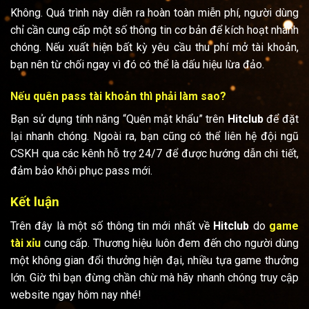
Không. Quá trình này diễn ra hoàn toàn miễn phí, người dùng
chỉ cần cung cấp một số thông tin cơ bản để kích hoạt nhanh
chóng. Nếu xuất hiện bất kỳ yêu cầu thu phí mở tài khoản,
bạn nên từ chối ngay vì đó có thể là dấu hiệu lừa đảo.
Nếu quên pass tài khoản thì phải làm sao?
Bạn sử dụng tính năng “Quên mật khẩu” trên
Hitclub
để đặt
lại nhanh chóng. Ngoài ra, bạn cũng có thể liên hệ đội ngũ
CSKH qua các kênh hỗ trợ 24/7 để được hướng dẫn chi tiết,
đảm bảo khôi phục pass mới.
Kết luận
Trên đây là một số thông tin mới nhất về
Hitclub
do
game
tài xỉu
cung cấp. Thương hiệu luôn đem đến cho người dùng
một không gian đổi thưởng hiện đại, nhiều tựa game thưởng
lớn. Giờ thì bạn đừng chần chừ mà hãy nhanh chóng truy cập
website ngay hôm nay nhé!