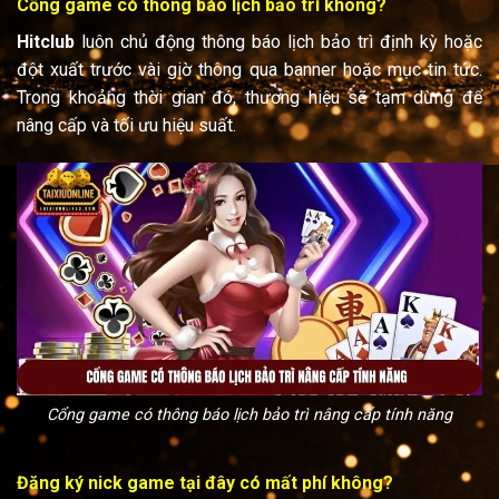
Cổng game có thông báo lịch bảo trì không?
Hitclub
luôn chủ động thông báo lịch bảo trì định kỳ hoặc
đột xuất trước vài giờ thông qua banner hoặc mục tin tức.
Trong khoảng thời gian đó, thương hiệu sẽ tạm dừng để
nâng cấp và tối ưu hiệu suất.
Cổng game có thông báo lịch bảo trì nâng cấp tính năng
Đăng ký nick game tại đây có mất phí không?