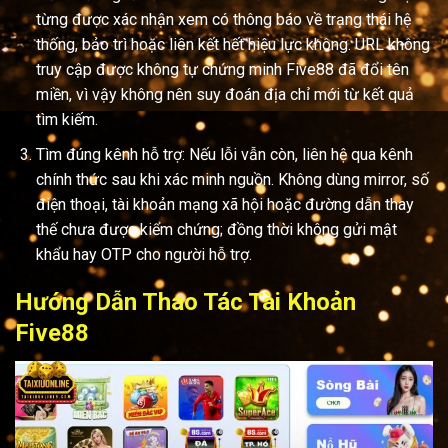
từng được xác nhận xem có thông báo về trạng thái hệ
thống, bảo trì hoặc liên kết hết hiệu lực không. URL không
truy cập được không tự chứng minh Five88 đã đổi tên
miền, vì vậy không nên suy đoán địa chỉ mới từ kết quả
tìm kiếm.
Tìm đúng kênh hỗ trợ: Nếu lỗi vẫn còn, liên hệ qua kênh
chính thức sau khi xác minh nguồn. Không dùng mirror, số
điện thoại, tài khoản mạng xã hội hoặc đường dẫn thay
thế chưa được kiểm chứng; đồng thời không gửi mật
khẩu hay OTP cho người hỗ trợ.
Hướng Dẫn Thao Tác Tài Khoản
Five88