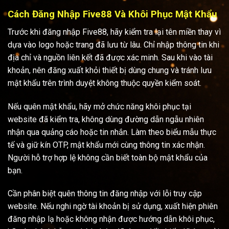
Cách Đăng Nhập Five88 Và Khôi Phục Mật Khẩu
Trước khi đăng nhập Five88, hãy kiểm tra lại tên miền thay vì
dựa vào logo hoặc trang đã lưu từ lâu. Chỉ nhập thông tin khi
địa chỉ và nguồn liên kết đã được xác minh. Sau khi vào tài
khoản, nên đăng xuất khỏi thiết bị dùng chung và tránh lưu
mật khẩu trên trình duyệt không thuộc quyền kiểm soát.
Nếu quên mật khẩu, hãy mở chức năng khôi phục tại
website đã kiểm tra, không dùng đường dẫn ngẫu nhiên
nhận qua quảng cáo hoặc tin nhắn. Làm theo biểu mẫu thực
tế và giữ kín OTP, mật khẩu mới cùng thông tin xác nhận.
Người hỗ trợ hợp lệ không cần biết toàn bộ mật khẩu của
bạn.
Cần phân biệt quên thông tin đăng nhập với lỗi truy cập
website. Nếu nghi ngờ tài khoản bị sử dụng, xuất hiện phiên
đăng nhập lạ hoặc không nhận được hướng dẫn khôi phục,