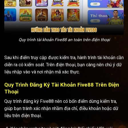
Quy trình tài khoản Five88 an toàn trên điện thoại
Sau khi điểm truy cập được kiểm tra, hành trình tài khoản cần
diễn ra có kiểm soát. Trên điện thoại, bạn càng nên chú ý dữ
liệu nhập vào và nơi nhận mã xác thực.
Quy Trình Đăng Ký Tài Khoản Five88 Trên Điện
Thoại
Quy trình đăng ký Five88 nên có bốn điểm dừng kiểm tra,
giúp bạn tránh xác nhận nhầm địa chỉ, điều khoản hoặc dữ
liệu trên điện thoại.