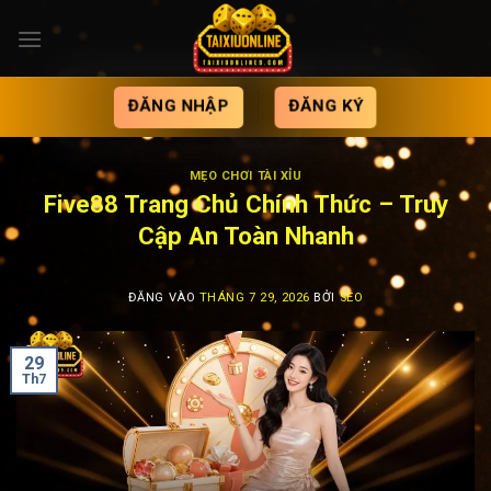
Bỏ
qua
nội
dung
ĐĂNG NHẬP
ĐĂNG KÝ
MẸO CHƠI TÀI XỈU
Five88 Trang Chủ Chính Thức – Truy
Cập An Toàn Nhanh
ĐĂNG VÀO
THÁNG 7 29, 2026
BỞI
SEO
29
Th7